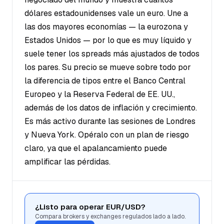
dólares estadounidenses vale un euro. Une a
las dos mayores economías — la eurozona y
Estados Unidos — por lo que es muy líquido y
suele tener los spreads más ajustados de todos
los pares. Su precio se mueve sobre todo por
la diferencia de tipos entre el Banco Central
Europeo y la Reserva Federal de EE. UU.,
además de los datos de inflación y crecimiento.
Es más activo durante las sesiones de Londres
y Nueva York. Opéralo con un plan de riesgo
claro, ya que el apalancamiento puede
amplificar las pérdidas.
¿Listo para operar EUR/USD?
Compara brokers y exchanges regulados lado a lado.