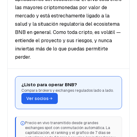
las mayores criptomonedas por valor de
mercado y está estrechamente ligado a la
salud y la situación regulatoria del ecosistema
BNB en general. Como toda cripto, es volátil —
entiende el proyecto y sus riesgos, y nunca
inviertas más de lo que puedas permitirte
perder.
¿Listo para operar BNB?
Compara brokers y exchanges regulados lado a lado.
Ver socios
Precio en vivo transmitido desde grandes
exchanges spot con conmutación automática. La
capitalización, el ranking y el gráfico de 7 días se