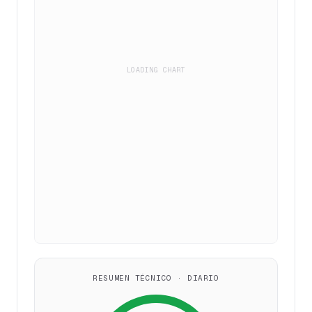
LOADING CHART
RESUMEN TÉCNICO · DIARIO