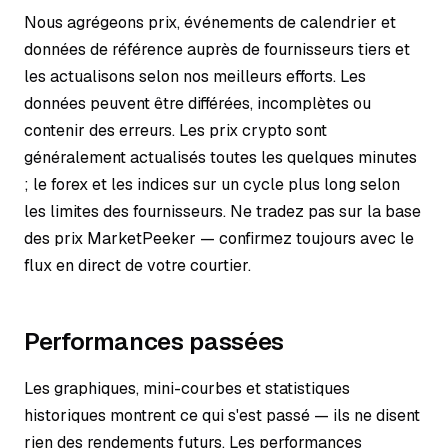
Nous agrégeons prix, événements de calendrier et
données de référence auprès de fournisseurs tiers et
les actualisons selon nos meilleurs efforts. Les
données peuvent être différées, incomplètes ou
contenir des erreurs. Les prix crypto sont
généralement actualisés toutes les quelques minutes
; le forex et les indices sur un cycle plus long selon
les limites des fournisseurs. Ne tradez pas sur la base
des prix MarketPeeker — confirmez toujours avec le
flux en direct de votre courtier.
Performances passées
Les graphiques, mini-courbes et statistiques
historiques montrent ce qui s'est passé — ils ne disent
rien des rendements futurs. Les performances