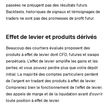
passées ne préjugent pas des résultats futurs.
Backtests, historiques de signaux et témoignages de
traders ne sont pas des promesses de profit futur.
Effet de levier et produits dérivés
Beaucoup des courtiers évalués proposent des
produits à effet de levier dont CFD, futures et swaps
perpétuels. L'effet de levier amplifie les gains et les
pertes, et vous pouvez perdre plus que votre dépôt
initial. La majorité des comptes particuliers perdent
de l'argent en tradant des produits à effet de levier.
Comprenez bien le fonctionnement de l'effet de levier,
des appels de marge et de la liquidation avant d'ouvrir
toute position à effet de levier.