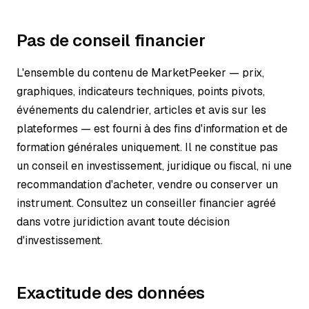
Pas de conseil financier
L'ensemble du contenu de MarketPeeker — prix,
graphiques, indicateurs techniques, points pivots,
événements du calendrier, articles et avis sur les
plateformes — est fourni à des fins d'information et de
formation générales uniquement. Il ne constitue pas
un conseil en investissement, juridique ou fiscal, ni une
recommandation d'acheter, vendre ou conserver un
instrument. Consultez un conseiller financier agréé
dans votre juridiction avant toute décision
d'investissement.
Exactitude des données