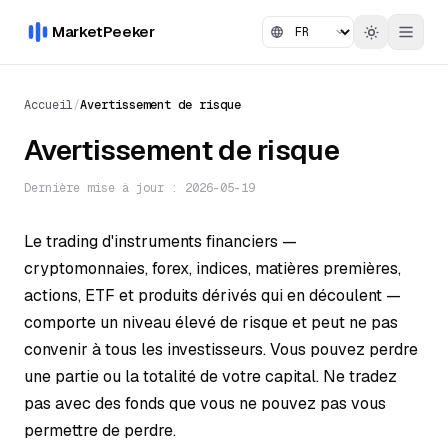
MarketPeeker
Accueil
/
Avertissement de risque
Avertissement de risque
Dernière mise à jour : 2026-05-19
Le trading d'instruments financiers —
cryptomonnaies, forex, indices, matières premières,
actions, ETF et produits dérivés qui en découlent —
comporte un niveau élevé de risque et peut ne pas
convenir à tous les investisseurs. Vous pouvez perdre
une partie ou la totalité de votre capital. Ne tradez
pas avec des fonds que vous ne pouvez pas vous
permettre de perdre.