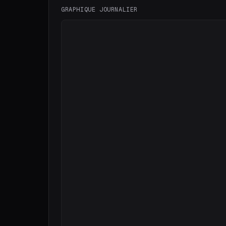
GRAPHIQUE JOURNALIER