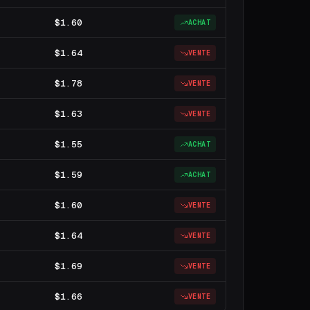
$1.60
ACHAT
$1.64
VENTE
$1.78
VENTE
$1.63
VENTE
$1.55
ACHAT
$1.59
ACHAT
$1.60
VENTE
$1.64
VENTE
$1.69
VENTE
$1.66
VENTE