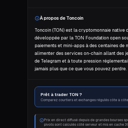
À propos de Toncoin
Toncoin (TON) est la cryptomonnaie native 
développée par la TON Foundation open sour
paiements et mini-apps à des centaines de mil
alimenter des services on-chain allant des 
de Telegram et à toute pression réglementai
jamais plus que ce que vous pouvez perdre.
Prêt à trader TON ?
Comparez courtiers et exchanges régulés côte à côte
Prix en direct diffusé depuis de grandes bourses spo
pivots sont calculés côté serveur et mis en cache 3