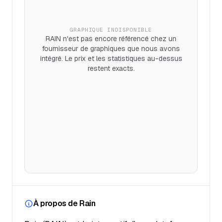
GRAPHIQUE INDISPONIBLE
RAIN n'est pas encore référencé chez un
fournisseur de graphiques que nous avons
intégré. Le prix et les statistiques au-dessus
restent exacts.
À propos de Rain