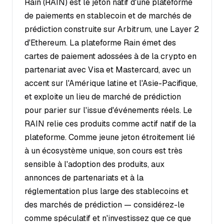
Rain (RAIN) est le jeton natif d'une plateforme
de paiements en stablecoin et de marchés de
prédiction construite sur Arbitrum, une Layer 2
d'Ethereum. La plateforme Rain émet des
cartes de paiement adossées à de la crypto en
partenariat avec Visa et Mastercard, avec un
accent sur l'Amérique latine et l'Asie-Pacifique,
et exploite un lieu de marché de prédiction
pour parier sur l'issue d'événements réels. Le
RAIN relie ces produits comme actif natif de la
plateforme. Comme jeune jeton étroitement lié
à un écosystème unique, son cours est très
sensible à l'adoption des produits, aux
annonces de partenariats et à la
réglementation plus large des stablecoins et
des marchés de prédiction — considérez-le
comme spéculatif et n'investissez que ce que