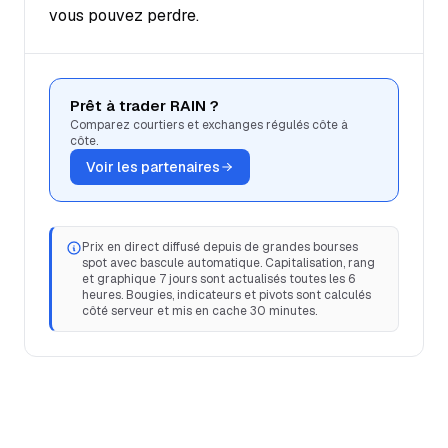
vous pouvez perdre.
Prêt à trader RAIN ?
Comparez courtiers et exchanges régulés côte à
côte.
Voir les partenaires
Prix en direct diffusé depuis de grandes bourses
spot avec bascule automatique. Capitalisation, rang
et graphique 7 jours sont actualisés toutes les 6
heures. Bougies, indicateurs et pivots sont calculés
côté serveur et mis en cache 30 minutes.