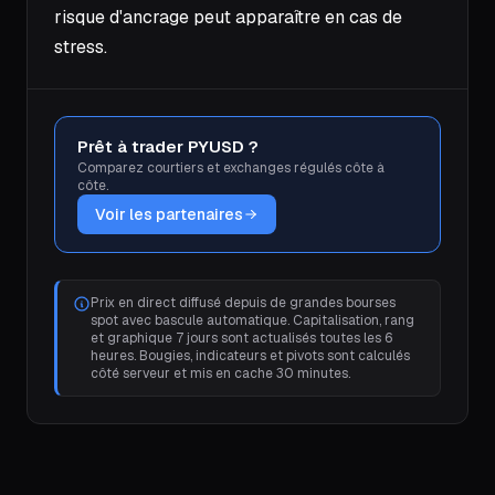
risque d'ancrage peut apparaître en cas de
stress.
Prêt à trader PYUSD ?
Comparez courtiers et exchanges régulés côte à
côte.
Voir les partenaires
Prix en direct diffusé depuis de grandes bourses
spot avec bascule automatique. Capitalisation, rang
et graphique 7 jours sont actualisés toutes les 6
heures. Bougies, indicateurs et pivots sont calculés
côté serveur et mis en cache 30 minutes.