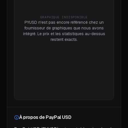
GRAPHIQUE INDISPONIBLE
PYUSD n'est pas encore référencé chez un
fournisseur de graphiques que nous avons
intégré. Le prix et les statistiques au-dessus
restent exacts.
À propos de PayPal USD