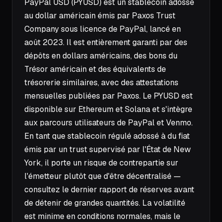
PayPal USD (PYUSD) est un stablecoin adossé
au dollar américain émis par Paxos Trust
Company sous licence de PayPal, lancé en
août 2023. Il est entièrement garanti par des
dépôts en dollars américains, des bons du
Trésor américain et des équivalents de
trésorerie similaires, avec des attestations
mensuelles publiées par Paxos. Le PYUSD est
disponible sur Ethereum et Solana et s'intègre
aux parcours utilisateurs de PayPal et Venmo.
En tant que stablecoin régulé adossé à du fiat
émis par un trust supervisé par l'État de New
York, il porte un risque de contrepartie sur
l'émetteur plutôt que d'être décentralisé —
consultez le dernier rapport de réserves avant
de détenir de grandes quantités. La volatilité
est minime en conditions normales, mais le