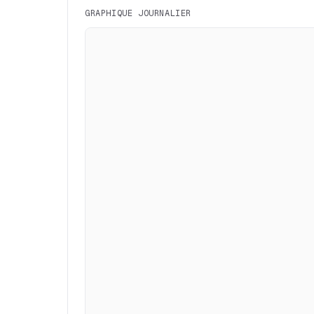
GRAPHIQUE JOURNALIER