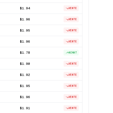
$1.94
VENTE
$1.96
VENTE
$1.95
VENTE
$1.96
VENTE
$1.78
ACHAT
$1.90
VENTE
$1.92
VENTE
$1.95
VENTE
$1.96
VENTE
$1.91
VENTE