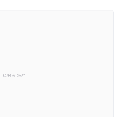
LOADING CHART