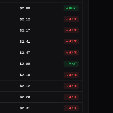
$2.08
ACHAT
$2.12
VENTE
$2.17
VENTE
$2.41
VENTE
$2.47
VENTE
$2.09
ACHAT
$2.10
VENTE
$2.12
VENTE
$2.20
VENTE
$2.31
VENTE