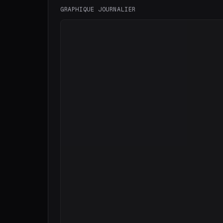
GRAPHIQUE JOURNALIER