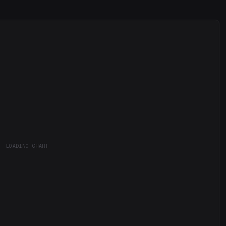
LOADING CHART