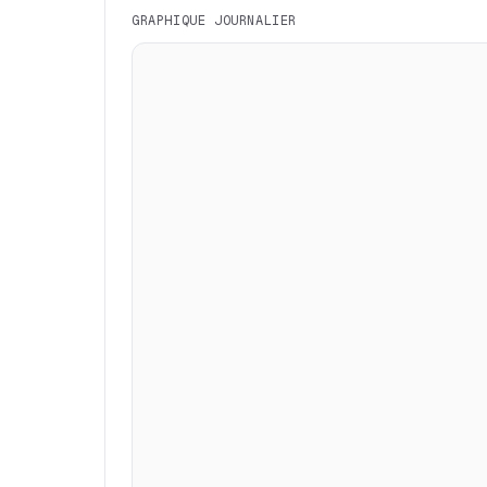
GRAPHIQUE JOURNALIER