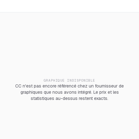
GRAPHIQUE INDISPONIBLE
CC n'est pas encore référencé chez un fournisseur de
graphiques que nous avons intégré. Le prix et les
statistiques au-dessus restent exacts.