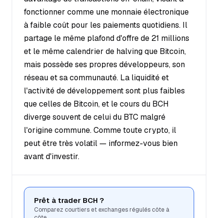
fonctionner comme une monnaie électronique
à faible coût pour les paiements quotidiens. Il
partage le même plafond d'offre de 21 millions
et le même calendrier de halving que Bitcoin,
mais possède ses propres développeurs, son
réseau et sa communauté. La liquidité et
l'activité de développement sont plus faibles
que celles de Bitcoin, et le cours du BCH
diverge souvent de celui du BTC malgré
l'origine commune. Comme toute crypto, il
peut être très volatil — informez-vous bien
avant d'investir.
Prêt à trader BCH ?
Comparez courtiers et exchanges régulés côte à
côte.