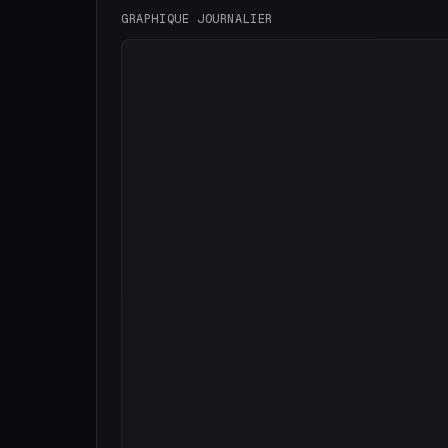
GRAPHIQUE JOURNALIER