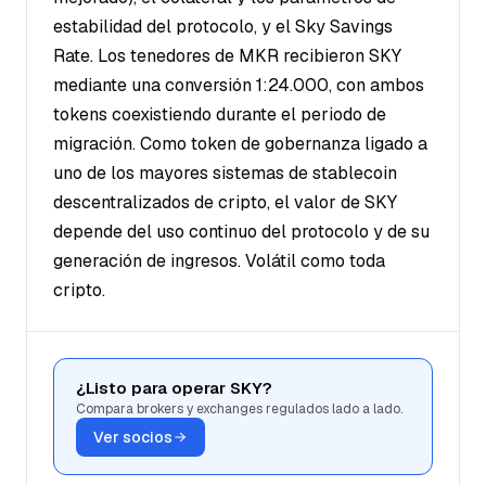
estabilidad del protocolo, y el Sky Savings
Rate. Los tenedores de MKR recibieron SKY
mediante una conversión 1:24.000, con ambos
tokens coexistiendo durante el periodo de
migración. Como token de gobernanza ligado a
uno de los mayores sistemas de stablecoin
descentralizados de cripto, el valor de SKY
depende del uso continuo del protocolo y de su
generación de ingresos. Volátil como toda
cripto.
¿Listo para operar SKY?
Compara brokers y exchanges regulados lado a lado.
Ver socios