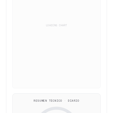
LOADING CHART
RESUMEN TÉCNICO · DIARIO