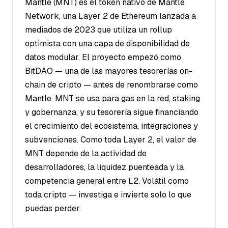
Mantle (MNT) es el token nativo de Mantle
Network, una Layer 2 de Ethereum lanzada a
mediados de 2023 que utiliza un rollup
optimista con una capa de disponibilidad de
datos modular. El proyecto empezó como
BitDAO — una de las mayores tesorerías on-
chain de cripto — antes de renombrarse como
Mantle. MNT se usa para gas en la red, staking
y gobernanza, y su tesorería sigue financiando
el crecimiento del ecosistema, integraciones y
subvenciones. Como toda Layer 2, el valor de
MNT depende de la actividad de
desarrolladores, la liquidez puenteada y la
competencia general entre L2. Volátil como
toda cripto — investiga e invierte solo lo que
puedas perder.