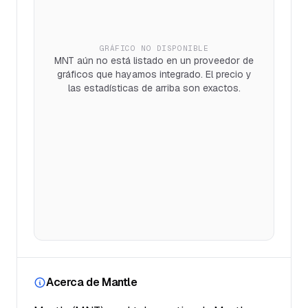
GRÁFICO NO DISPONIBLE
MNT aún no está listado en un proveedor de
gráficos que hayamos integrado. El precio y
las estadísticas de arriba son exactos.
Acerca de Mantle