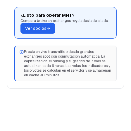
¿Listo para operar MNT?
Compara brokers y exchanges regulados lado a lado.
Ver socios
Precio en vivo transmitido desde grandes
exchanges spot con conmutación automática. La
capitalización, el ranking y el gráfico de 7 días se
actualizan cada 6 horas. Las velas, los indicadores y
los pivotes se calculan en el servidor y se almacenan
en caché 30 minutos.