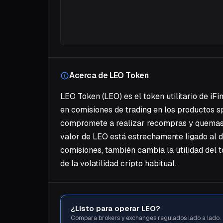
Acerca de LEO Token
LEO Token (LEO) es el token utilitario de iF
en comisiones de trading en los productos sp
compromete a realizar recompras y quemas me
valor de LEO está estrechamente ligado al d
comisiones, también cambia la utilidad del 
de la volatilidad cripto habitual.
¿Listo para operar LEO?
Compara brokers y exchanges regulados lado a lado.