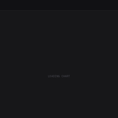
LOADING CHART