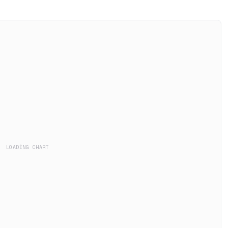
LOADING CHART