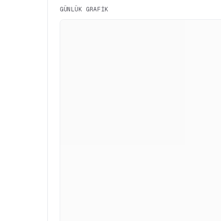
GÜNLÜK GRAFIK