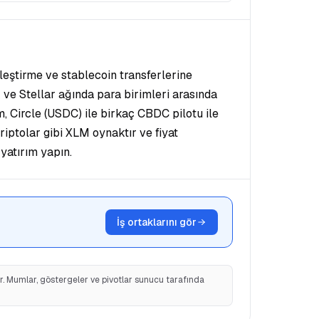
leştirme ve stablecoin transferlerine
 ve Stellar ağında para birimleri arasında
 Circle (USDC) ile birkaç CBDC pilotu ile
riptolar gibi XLM oynaktır ve fiyat
yatırım yapın.
İş ortaklarını gör
ir. Mumlar, göstergeler ve pivotlar sunucu tarafında