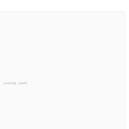
LOADING CHART