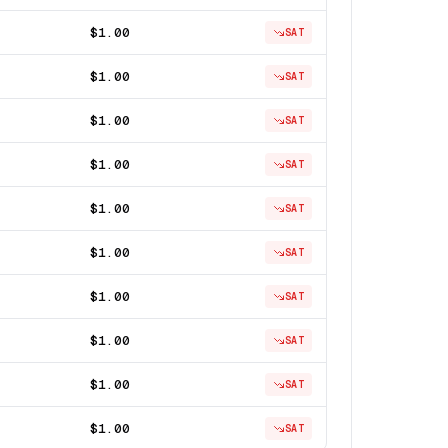
$1.00
SAT
$1.00
SAT
$1.00
SAT
$1.00
SAT
$1.00
SAT
$1.00
SAT
$1.00
SAT
$1.00
SAT
$1.00
SAT
$1.00
SAT