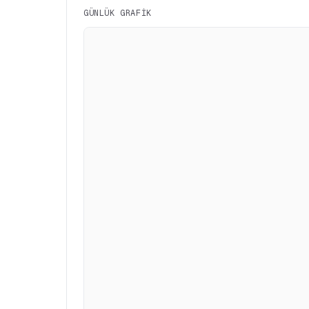
GÜNLÜK GRAFIK