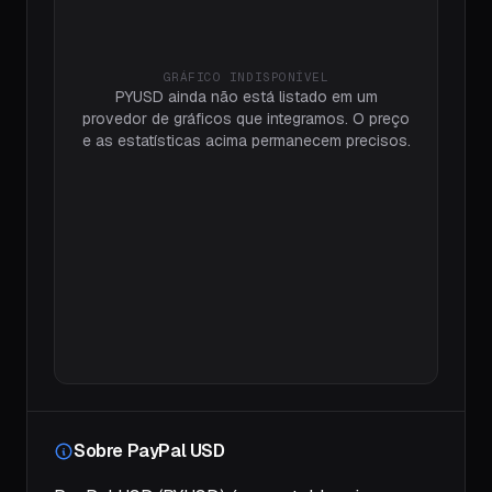
GRÁFICO INDISPONÍVEL
PYUSD ainda não está listado em um
provedor de gráficos que integramos. O preço
e as estatísticas acima permanecem precisos.
Sobre PayPal USD