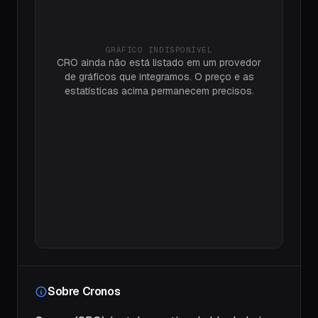
GRÁFICO INDISPONÍVEL
CRO ainda não está listado em um provedor
de gráficos que integramos. O preço e as
estatísticas acima permanecem precisos.
Sobre Cronos