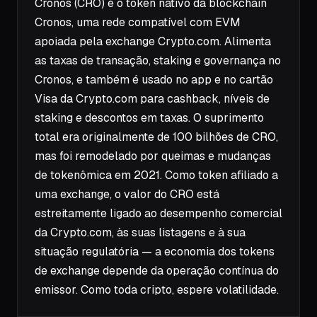
Cronos (CRO) é o token nativo da blockchain
Cronos, uma rede compatível com EVM
apoiada pela exchange Crypto.com. Alimenta
as taxas de transação, staking e governança no
Cronos, e também é usado no app e no cartão
Visa da Crypto.com para cashback, níveis de
staking e descontos em taxas. O suprimento
total era originalmente de 100 bilhões de CRO,
mas foi remodelado por queimas e mudanças
de tokenômica em 2021. Como token afiliado a
uma exchange, o valor do CRO está
estreitamente ligado ao desempenho comercial
da Crypto.com, às suas listagens e à sua
situação regulatória — a economia dos tokens
de exchange depende da operação contínua do
emissor. Como toda cripto, espere volatilidade.