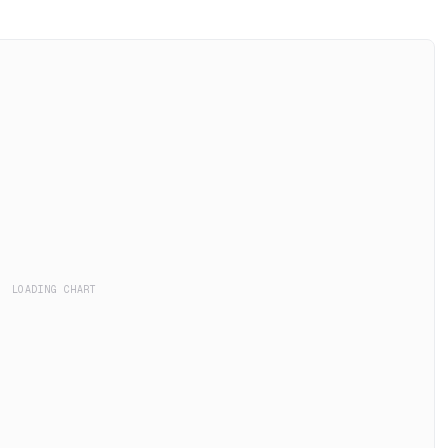
LOADING CHART