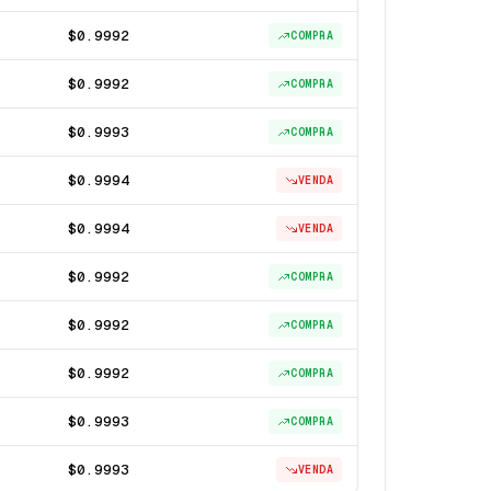
$0.9992
COMPRA
$0.9992
COMPRA
$0.9993
COMPRA
$0.9994
VENDA
$0.9994
VENDA
$0.9992
COMPRA
$0.9992
COMPRA
$0.9992
COMPRA
$0.9993
COMPRA
$0.9993
VENDA