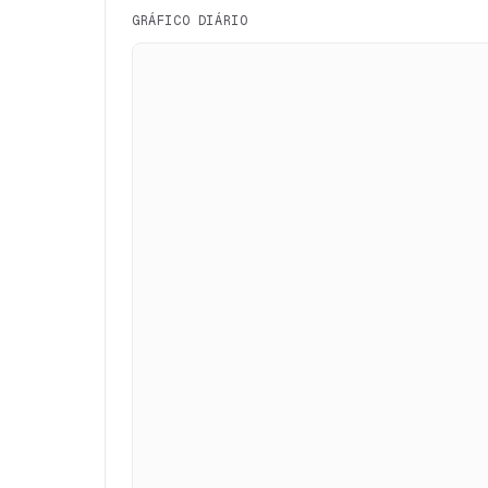
GRÁFICO DIÁRIO