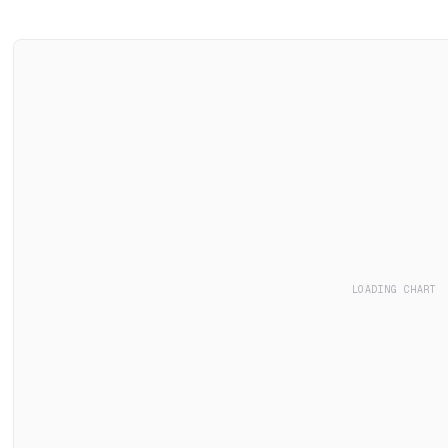
LOADING CHART