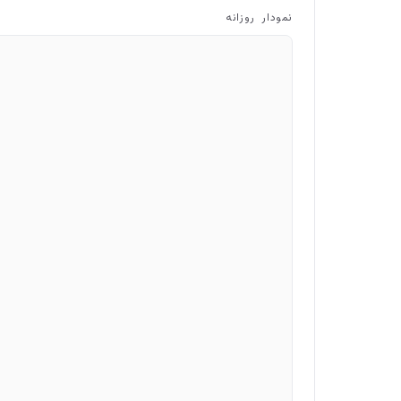
نمودار روزانه