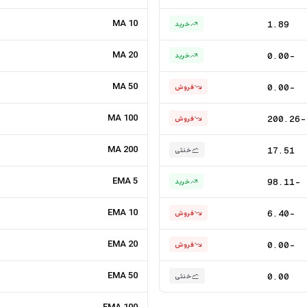
MA 10
1.89
خرید
MA 20
-0.00
خرید
MA 50
-0.00
فروش
MA 100
-200.26
فروش
MA 200
17.51
خنثی
EMA 5
-98.11
خرید
EMA 10
-6.40
فروش
EMA 20
-0.00
فروش
EMA 50
0.00
خنثی