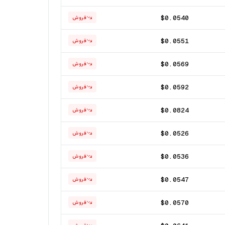
$0.0540
فروش
$0.0551
فروش
$0.0569
فروش
$0.0592
فروش
$0.0824
فروش
$0.0526
فروش
$0.0536
فروش
$0.0547
فروش
$0.0570
فروش