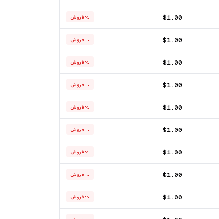
$1.00
فروش
$1.00
فروش
$1.00
فروش
$1.00
فروش
$1.00
فروش
$1.00
فروش
$1.00
فروش
$1.00
فروش
$1.00
فروش