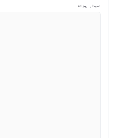
نمودار روزانه