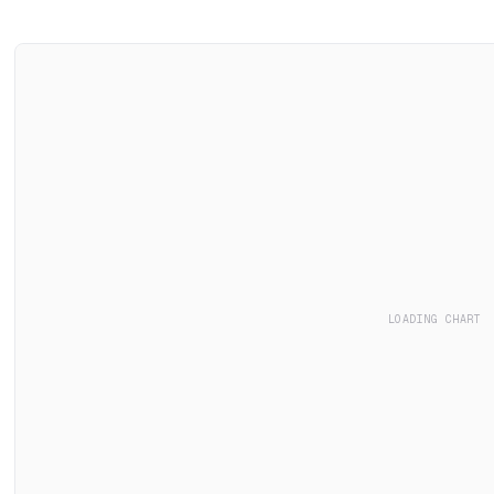
LOADING CHART