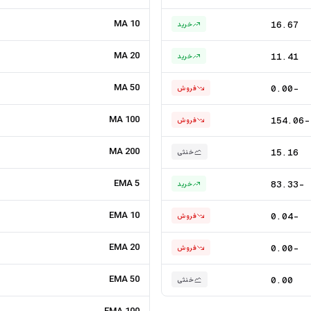
MA 10
16.67
خرید
MA 20
11.41
خرید
MA 50
-0.00
فروش
MA 100
-154.06
فروش
MA 200
15.16
خنثی
EMA 5
-83.33
خرید
EMA 10
-0.04
فروش
EMA 20
-0.00
فروش
EMA 50
0.00
خنثی