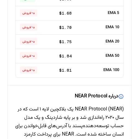
EMA 5
$1.68
فروش
EMA 10
$1.70
فروش
EMA 20
$1.75
فروش
EMA 50
$1.84
فروش
EMA 100
$1.81
فروش
درباره NEAR Protocol
NEAR Protocol (NEAR) یک بلاکچین لایه ۱ است که در
سال ۲۰۲۰ راه‌اندازی شد و بر پایه شاردینگ و یک مدل
حساب توسعه‌دهنده‌پسند با آدرس‌های قابل‌خواندن برای
انسان ساخته شده است. NEAR برای پرداخت کارمزد