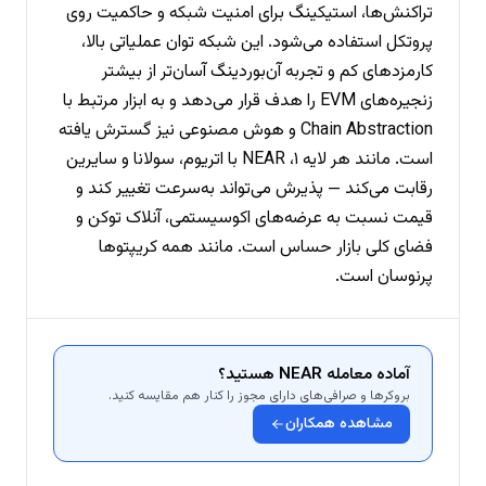
تراکنش‌ها، استیکینگ برای امنیت شبکه و حاکمیت روی
پروتکل استفاده می‌شود. این شبکه توان عملیاتی بالا،
کارمزدهای کم و تجربه آن‌بوردینگ آسان‌تر از بیشتر
زنجیره‌های EVM را هدف قرار می‌دهد و به ابزار مرتبط با
Chain Abstraction و هوش مصنوعی نیز گسترش یافته
است. مانند هر لایه ۱، NEAR با اتریوم، سولانا و سایرین
رقابت می‌کند — پذیرش می‌تواند به‌سرعت تغییر کند و
قیمت نسبت به عرضه‌های اکوسیستمی، آنلاک توکن و
فضای کلی بازار حساس است. مانند همه کریپتوها
پرنوسان است.
آماده معامله NEAR هستید؟
بروکرها و صرافی‌های دارای مجوز را کنار هم مقایسه کنید.
مشاهده همکاران