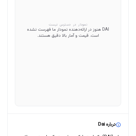
نمودار در دسترس نیست
DAI هنوز در ارائه‌دهنده نمودار ما فهرست نشده
است. قیمت و آمار بالا دقیق هستند.
درباره Dai